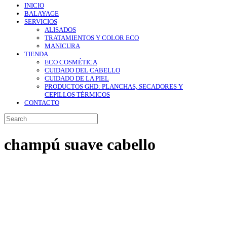
INICIO
BALAYAGE
SERVICIOS
ALISADOS
TRATAMIENTOS Y COLOR ECO
MANICURA
TIENDA
ECO COSMÉTICA
CUIDADO DEL CABELLO
CUIDADO DE LA PIEL
PRODUCTOS GHD: PLANCHAS, SECADORES Y
CEPILLOS TÉRMICOS
CONTACTO
champú suave cabello