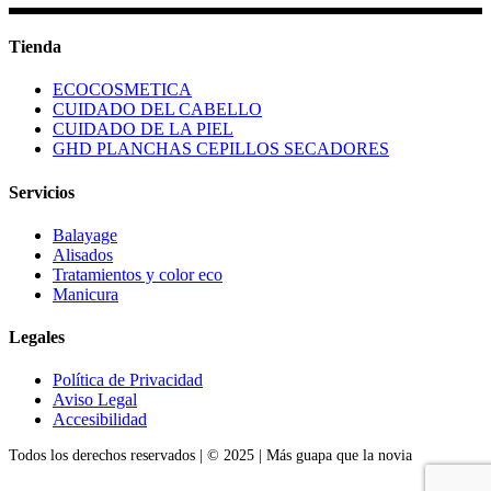
Tienda
ECOCOSMETICA
CUIDADO DEL CABELLO
CUIDADO DE LA PIEL
GHD PLANCHAS CEPILLOS SECADORES
Servicios
Balayage
Alisados
Tratamientos y color eco
Manicura
Legales
Política de Privacidad
Aviso Legal
Accesibilidad
Todos los derechos reservados | © 2025 | Más guapa que la novia