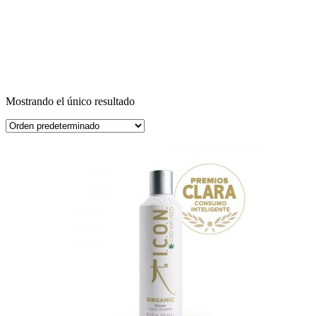
Mostrando el único resultado