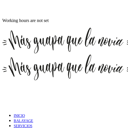
Working hours are not set
INICIO
BALAYAGE
SERVICIOS